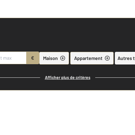
€
Maison
Appartement
Autres 
Afficher plus de critères