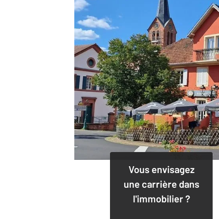
Vous envisagez
une carrière dans
l'immobilier ?