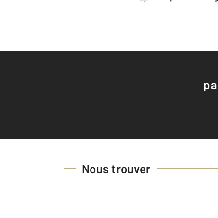
pa
Nous trouver