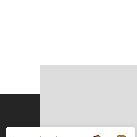
Parlons de vous, parlons biens