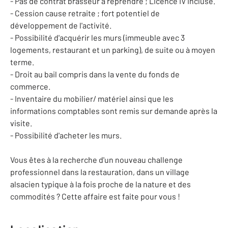
- Pas de contrat brasseur à reprendre ; Licence IV incluse.
- Cession cause retraite ; fort potentiel de
développement de l'activité.
- Possibilité d'acquérir les murs (immeuble avec 3
logements, restaurant et un parking), de suite ou à moyen
terme.
- Droit au bail compris dans la vente du fonds de
commerce.
- Inventaire du mobilier/ matériel ainsi que les
informations comptables sont remis sur demande après la
visite.
- Possibilité d'acheter les murs.
Vous êtes à la recherche d'un nouveau challenge
professionnel dans la restauration, dans un village
alsacien typique à la fois proche de la nature et des
commodités ? Cette affaire est faite pour vous !