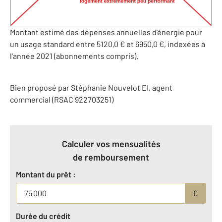
Montant estimé des dépenses annuelles d'énergie pour
un usage standard entre 5120,0 € et 6950,0 €, indexées à
l'année 2021 (abonnements compris).
Bien proposé par
Stéphanie
Nouvelot
EI
, agent
commercial (RSAC 922703251)
Calculer vos mensualités
de remboursement
Montant du prêt :
€
Durée du crédit