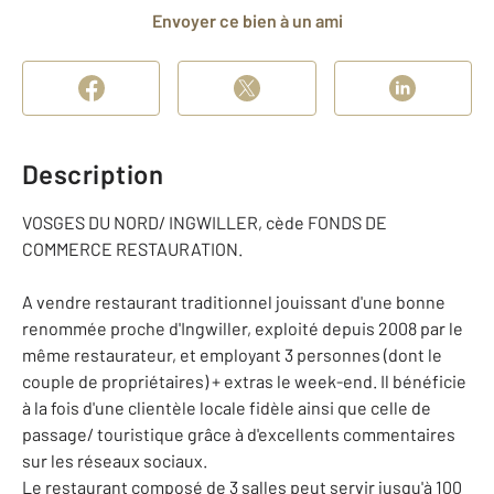
Envoyer ce bien à un ami
Description
VOSGES DU NORD/ INGWILLER, cède FONDS DE
COMMERCE RESTAURATION.
A vendre restaurant traditionnel jouissant d'une bonne
renommée proche d'Ingwiller, exploité depuis 2008 par le
même restaurateur, et employant 3 personnes (dont le
couple de propriétaires) + extras le week-end. Il bénéficie
à la fois d'une clientèle locale fidèle ainsi que celle de
passage/ touristique grâce à d'excellents commentaires
sur les réseaux sociaux.
Le restaurant composé de 3 salles peut servir jusqu'à 100