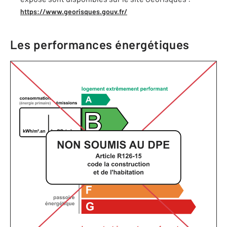
https://www.georisques.gouv.fr/
Les performances énergétiques