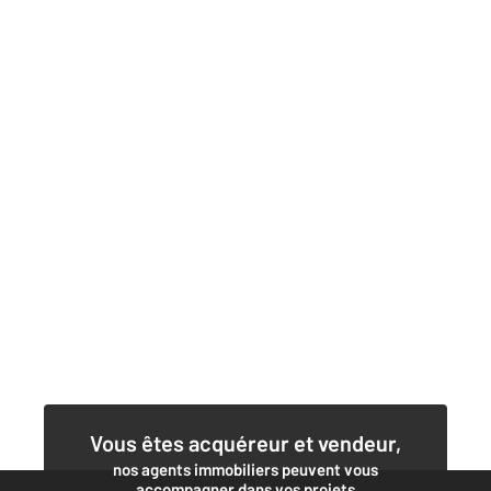
Vous êtes acquéreur et vendeur,
nos agents immobiliers peuvent vous
accompagner dans vos projets