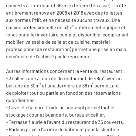
couverts à l'intérieur et 35 en extérieur (terrasse). Il a été
entièrement rénové en 2008 et 2018 avec des toilettes
aux normes PMR, et ne nécessite aucuns travaux. Une
cuisine professionnelle de 53m² entièrement équipée et
fonctionnelle (inventaire complet disponible, comprenant
mobilier, vaisselle de salle et de cuisine, matériel
professionnel de restauration) permet une prise en main
immédiate de l'activité par le repreneur.
Autres informations concernant la vente du restaurant :
- 3 salles : une à l'entrée du restaurant de 48m² avec un
bar, une de 30m² et une dernière de 88 m² permettant
d'exploiter tout ou partie en fonction des réservations
quotidiennes.
- Cave et chambre froide au sous-sol permettant le
stockage ; cour et buanderie, bureau et cellier.
- Terrasse fleurie à l'avant du restaurant de 35 couverts.
- Parking privé à l'arrière du bâtiment pour la clientèle.