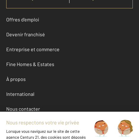
Offres d'emploi
Devenir franchisé
Entreprise et commerce
Fine Homes & Estates
À propos
International
Nous contacter
Mentions légales & CGU et Barèmes d'honoraires