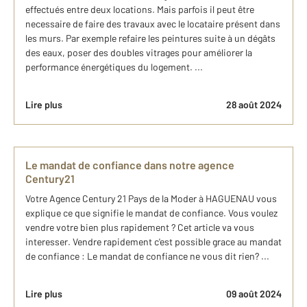
effectués entre deux locations. Mais parfois il peut être
necessaire de faire des travaux avec le locataire présent dans
les murs. Par exemple refaire les peintures suite à un dégâts
des eaux, poser des doubles vitrages pour améliorer la
performance énergétiques du logement. ...
Lire plus
28 août 2024
Le mandat de confiance dans notre agence
Century21
Votre Agence Century 21 Pays de la Moder à HAGUENAU vous
explique ce que signifie le mandat de confiance. Vous voulez
vendre votre bien plus rapidement ? Cet article va vous
interesser. Vendre rapidement c'est possible grace au mandat
de confiance : Le mandat de confiance ne vous dit rien? ...
Lire plus
09 août 2024