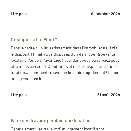
Lire plus
01 octobre 2024
C'est quoi la Loi Pinel ?
Dans le cadre d'un investissement dans l'immoblier neuf via
le dispositif Pinel, vous disposez d'un délai pour trouver un
locataire. Au delà, l'avantage fiscal dont vous bénéficiez peut
être remis en cause. Conditions et délai à respecter, astuces
à suivre.... comment trouver un locataire rapidement? Louer
un logement en loi ...
Lire plus
31 août 2024
Faire des travaux pendant une location
Généralement, les travaux d'un logement locatif sont