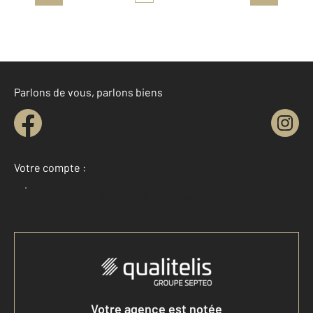
Parlons de vous, parlons biens
Votre compte :
Accéder à mon compte
Votre agence est notée