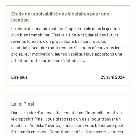
Etude de la solvabilité des locataires pour une
location
Le choix du locataire est une étape cruciale dans la gestion
d'un bien immobilier. C'est la clé de la régularité des futurs
revenus fonciers d'un propriétaire bailleur. Tous les
candidats locataires sont rencontrés, nous découvrons leur
projet, leur motivation, leur solvabilité. Nous apportons une
attention toute particulière à l'étude et ...
Lire plus
29 avril 2024
La loi Pinel
Dans le cadre d'un investissement dans l'immoblier neuf via
le dispositif Pinel, vous disposez d'un délai pour trouver un
locataire. Au delà, l'avantage fiscal dont vous bénéficiez peut
être remis en cause. Conditions et délai à respecter, astuces