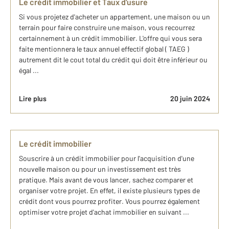
Le crédit immobilier et Taux d'usure
Si vous projetez d'acheter un appartement, une maison ou un
terrain pour faire construire une maison, vous recourrez
certainnement à un crédit immobilier. L'offre qui vous sera
faite mentionnera le taux annuel effectif global ( TAEG )
autrement dit le cout total du crédit qui doit être inférieur ou
égal ...
Lire plus
20 juin 2024
Le crédit immobilier
Souscrire à un crédit immobilier pour l'acquisition d'une
nouvelle maison ou pour un investissement est très
pratique. Mais avant de vous lancer, sachez comparer et
organiser votre projet. En effet, il existe plusieurs types de
crédit dont vous pourrez profiter. Vous pourrez également
optimiser votre projet d'achat immobilier en suivant ...