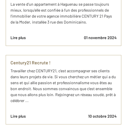
La vente d’un appartement à Haguenau se passe toujours
mieux, lorsqu’elle est confiée à l’un des professionnels de
l’immobilier de votre agence immobilière CENTURY 21 Pays
de la Moder, installée 3 rue des Dominicains.
Lire plus
01 novembre 2024
Century21 Recrute !
Travailler chez CENTURY21, c'est accompagner ses clients
dans leurs projets de vie. Si vous cherchez un métier qui a du
sens et qui allie passion et professionnalisme vous êtes au
bon endroit. Nous sommes convaincus que c'est ensemble
que nous allons plus loin. Rejoingnez un réseau soudé, prêt à
célébrer ...
Lire plus
10 octobre 2024