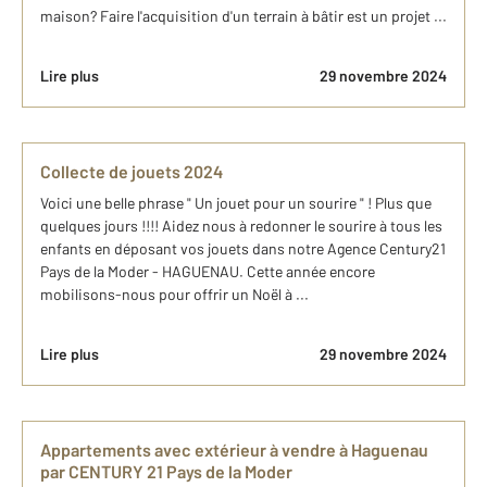
maison? Faire l'acquisition d'un terrain à bâtir est un projet ...
Lire plus
29 novembre 2024
Collecte de jouets 2024
Voici une belle phrase " Un jouet pour un sourire " ! Plus que
quelques jours !!!! Aidez nous à redonner le sourire à tous les
enfants en déposant vos jouets dans notre Agence Century21
Pays de la Moder - HAGUENAU. Cette année encore
mobilisons-nous pour offrir un Noël à ...
Lire plus
29 novembre 2024
Appartements avec extérieur à vendre à Haguenau
par CENTURY 21 Pays de la Moder