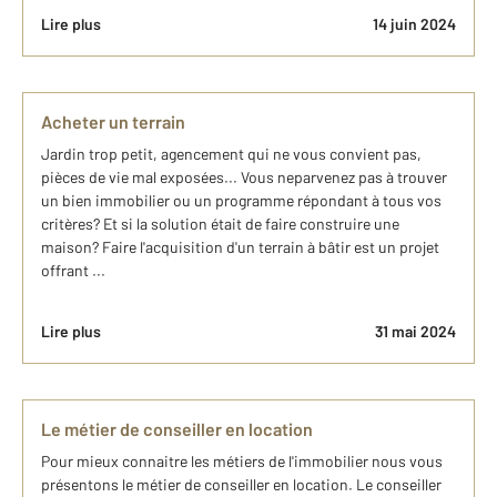
Lire plus
14 juin 2024
Acheter un terrain
Jardin trop petit, agencement qui ne vous convient pas,
pièces de vie mal exposées... Vous neparvenez pas à trouver
un bien immobilier ou un programme répondant à tous vos
critères? Et si la solution était de faire construire une
maison? Faire l'acquisition d'un terrain à bâtir est un projet
offrant ...
Lire plus
31 mai 2024
Le métier de conseiller en location
Pour mieux connaitre les métiers de l'immobilier nous vous
présentons le métier de conseiller en location. Le conseiller