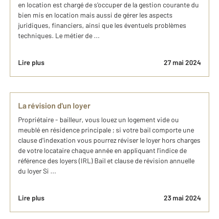
en location est chargé de s'occuper de la gestion courante du
bien mis en location mais aussi de gérer les aspects
juridiques, financiers, ainsi que les éventuels problèmes
techniques. Le métier de ...
Lire plus
27 mai 2024
La révision d'un loyer
Propriétaire - bailleur, vous louez un logement vide ou
meublé en résidence principale ; si votre bail comporte une
clause d'indexation vous pourrez réviser le loyer hors charges
de votre locataire chaque année en appliquant l'indice de
référence des loyers (IRL) Bail et clause de révision annuelle
du loyer Si ...
Lire plus
23 mai 2024