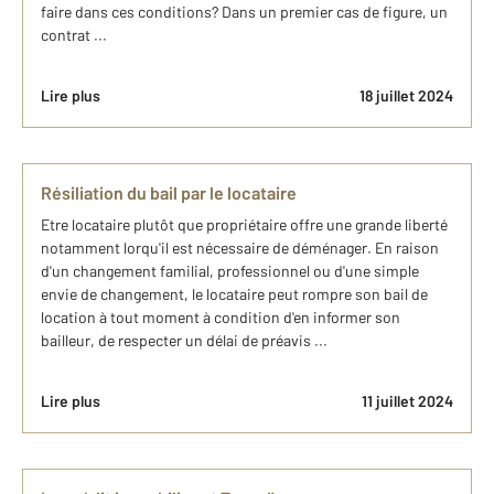
faire dans ces conditions? Dans un premier cas de figure, un
contrat ...
Lire plus
18 juillet 2024
Résiliation du bail par le locataire
Etre locataire plutôt que propriétaire offre une grande liberté
notamment lorqu'il est nécessaire de déménager. En raison
d'un changement familial, professionnel ou d'une simple
envie de changement, le locataire peut rompre son bail de
location à tout moment à condition d'en informer son
bailleur, de respecter un délai de préavis ...
Lire plus
11 juillet 2024