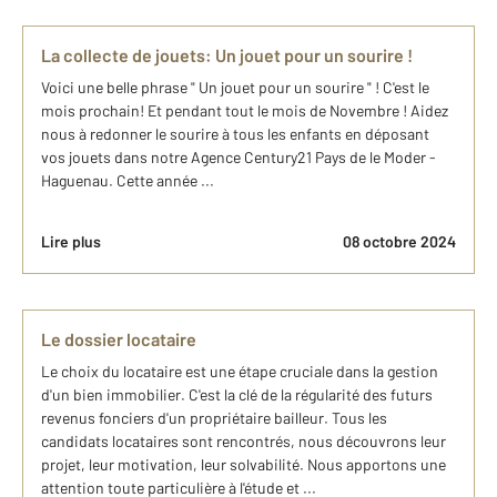
La collecte de jouets: Un jouet pour un sourire !
Voici une belle phrase " Un jouet pour un sourire " ! C'est le
mois prochain! Et pendant tout le mois de Novembre ! Aidez
nous à redonner le sourire à tous les enfants en déposant
vos jouets dans notre Agence Century21 Pays de le Moder -
Haguenau. Cette année ...
Lire plus
08 octobre 2024
Le dossier locataire
Le choix du locataire est une étape cruciale dans la gestion
d'un bien immobilier. C'est la clé de la régularité des futurs
revenus fonciers d'un propriétaire bailleur. Tous les
candidats locataires sont rencontrés, nous découvrons leur
projet, leur motivation, leur solvabilité. Nous apportons une
attention toute particulière à l'étude et ...