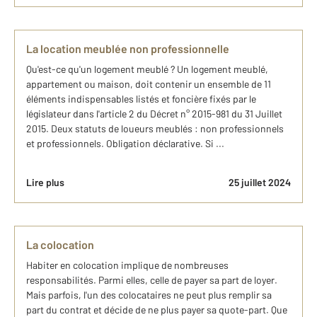
La location meublée non professionnelle
Qu'est-ce qu'un logement meublé ? Un logement meublé,
appartement ou maison, doit contenir un ensemble de 11
éléments indispensables listés et foncière fixés par le
législateur dans l'article 2 du Décret n° 2015-981 du 31 Juillet
2015. Deux statuts de loueurs meublés : non professionnels
et professionnels. Obligation déclarative. Si ...
Lire plus
25 juillet 2024
La colocation
Habiter en colocation implique de nombreuses
responsabilités. Parmi elles, celle de payer sa part de loyer.
Mais parfois, l'un des colocataires ne peut plus remplir sa
part du contrat et décide de ne plus payer sa quote-part. Que