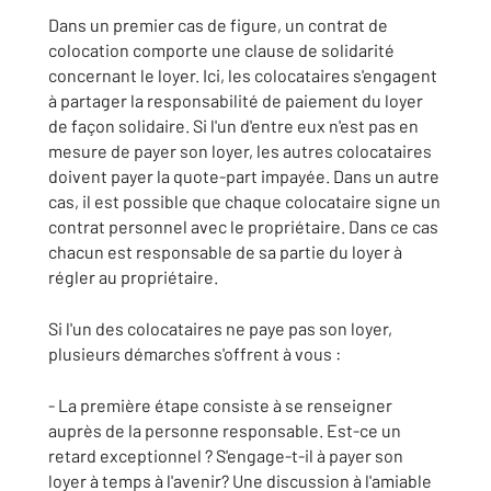
Dans un premier cas de figure, un contrat de
colocation comporte une clause de solidarité
concernant le loyer. Ici, les colocataires s'engagent
à partager la responsabilité de paiement du loyer
de façon solidaire. Si l'un d'entre eux n'est pas en
mesure de payer son loyer, les autres colocataires
doivent payer la quote-part impayée. Dans un autre
cas, il est possible que chaque colocataire signe un
contrat personnel avec le propriétaire. Dans ce cas
chacun est responsable de sa partie du loyer à
régler au propriétaire.
Si l'un des colocataires ne paye pas son loyer,
plusieurs démarches s'offrent à vous :
- La première étape consiste à se renseigner
auprès de la personne responsable. Est-ce un
retard exceptionnel ? S'engage-t-il à payer son
loyer à temps à l'avenir? Une discussion à l'amiable