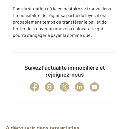
Dans la situation où le colocataire se trouve dans
l'impossibilité de régler sa partie du loyer, il est
probablement temps de transférer le bail et de
tenter de trouver un nouveau colocataire qui
pourra s'engager à payer la somme due.
Suivez l’actualité immobilière et
rejoignez-nous
À découvrir dans nos articles