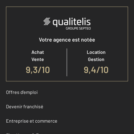
Votre agence est notée
Achat
Location
Vente
Gestion
9,3
/
10
9,4/10
Offres d'emploi
Devenir franchisé
Entreprise et commerce