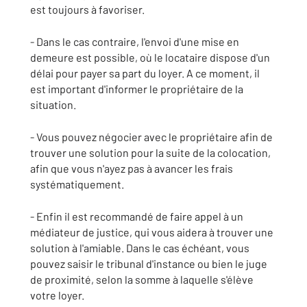
est toujours à favoriser.
- Dans le cas contraire, l'envoi d'une mise en
demeure est possible, où le locataire dispose d'un
délai pour payer sa part du loyer. A ce moment, il
est important d'informer le propriétaire de la
situation.
- Vous pouvez négocier avec le propriétaire afin de
trouver une solution pour la suite de la colocation,
afin que vous n'ayez pas à avancer les frais
systématiquement.
- Enfin il est recommandé de faire appel à un
médiateur de justice, qui vous aidera à trouver une
solution à l'amiable. Dans le cas échéant, vous
pouvez saisir le tribunal d'instance ou bien le juge
de proximité, selon la somme à laquelle s'élève
votre loyer.