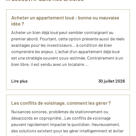
Acheter un appartement loué : bonne ou mauvaise
idée ?
Acheter un bien déjà loué peut sembler contraignant au
premier abord. Pourtant, cette option présente aussi de réels
avantages pour les investisseurs… à condition de bien
comprendre les enjeux. L’achat d’un appartement déjà loué
est une stratégie souvent sous-estimée. Contrairement à un
bien libre, il est vendu avec un locataire ...
Lire plus
30 juillet 2026
Les conflits de voisinage, comment les gérer ?
Nuisances sonores, problèmes de stationnement ou
désaccords en copropriété…Les conflits de voisinage
peuvent rapidement impacter le quotidien. Heureusement,
des solutions existent pour les gérer intelligemment et éviter