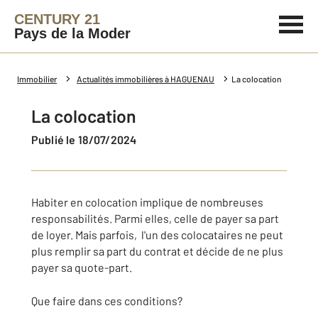
CENTURY 21
Pays de la Moder
Immobilier
Actualités immobilières à HAGUENAU
La colocation
La colocation
Publié le 18/07/2024
Habiter en colocation implique de nombreuses
responsabilités. Parmi elles, celle de payer sa part
de loyer. Mais parfois, l'un des colocataires ne peut
plus remplir sa part du contrat et décide de ne plus
payer sa quote-part.
Que faire dans ces conditions?