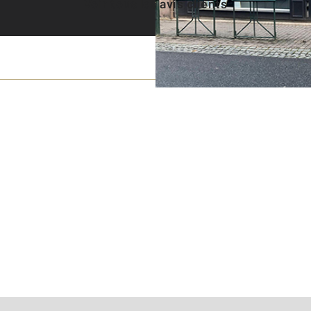
Voir tous les avis clients