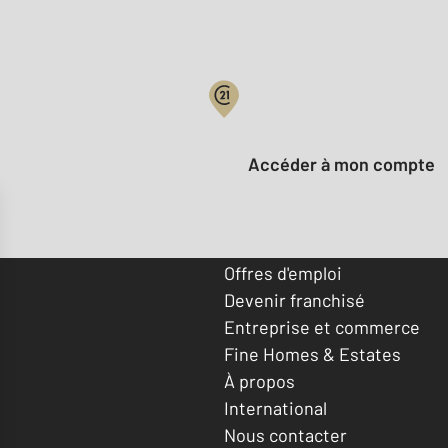
Votre compte :
Accéder à mon compte
Offres d'emploi
Devenir franchisé
Entreprise et commerce
Fine Homes & Estates
À propos
International
Nous contacter