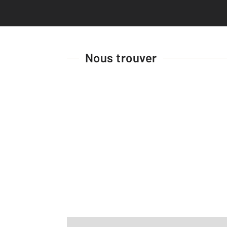
Nous trouver