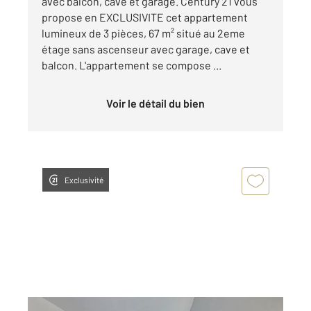
avec balcon, cave et garage. Century 21 vous
propose en EXCLUSIVITE cet appartement
lumineux de 3 pièces, 67 m² situé au 2eme
étage sans ascenseur avec garage, cave et
balcon. L'appartement se compose ...
Voir le détail du bien
Exclusivité