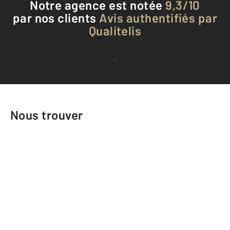
Notre agence est notée
9,3/10
par nos clients
Avis authentifiés par
Qualitelis
Voir tous les avis clients
Nous trouver