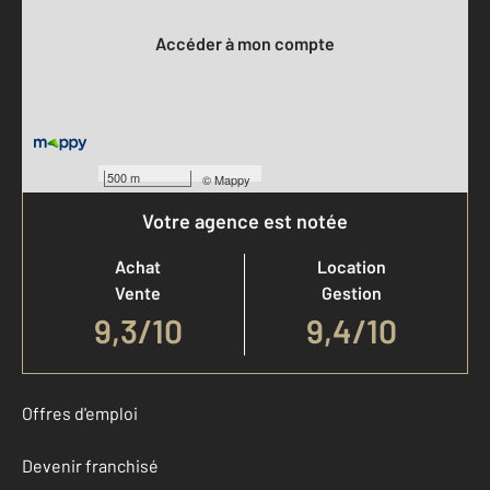
Accéder à mon compte
500 m
©
Mappy
Votre agence est notée
Achat
Location
Vente
Gestion
9,3
/
10
9,4/10
Offres d'emploi
Devenir franchisé