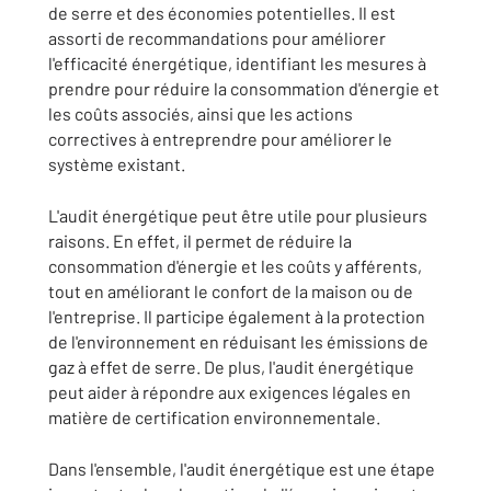
de serre et des économies potentielles. Il est
assorti de recommandations pour améliorer
l'efficacité énergétique, identifiant les mesures à
prendre pour réduire la consommation d'énergie et
les coûts associés, ainsi que les actions
correctives à entreprendre pour améliorer le
système existant.
L'audit énergétique peut être utile pour plusieurs
raisons. En effet, il permet de réduire la
consommation d'énergie et les coûts y afférents,
tout en améliorant le confort de la maison ou de
l'entreprise. Il participe également à la protection
de l'environnement en réduisant les émissions de
gaz à effet de serre. De plus, l'audit énergétique
peut aider à répondre aux exigences légales en
matière de certification environnementale.
Dans l'ensemble, l'audit énergétique est une étape