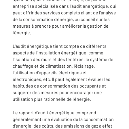
entreprise spécialisée dans l'audit énergétique, qui
peut offrir des services complets allant de l'analyse
de la consommation d'énergie, au conseil sur les
mesures à prendre pour améliorer la gestion de
l'énergie.
L'audit énergétique tient compte de différents
aspects de l'installation énergétique, comme
l'isolation des murs et des fenêtres, le système de
chauffage et de climatisation, l'éclairage,
l'utilisation d'appareils électriques et
électroniques, etc. Il peut également évaluer les
habitudes de consommation des occupants et
suggérer des mesures pour encourager une
utilisation plus rationnelle de l'énergie.
Le rapport d'audit énergétique comprend
généralement une évaluation de la consommation
d'énergie, des coûts, des émissions de gaz à effet