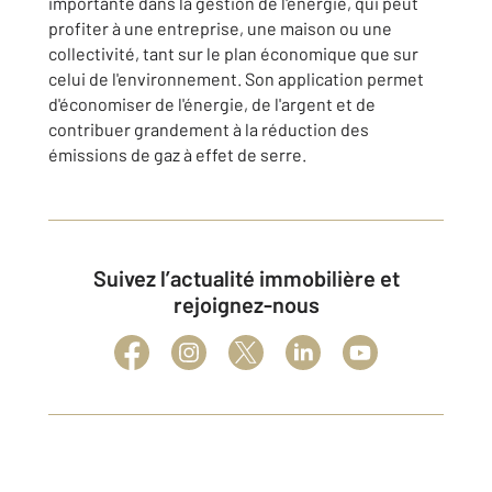
importante dans la gestion de l'énergie, qui peut
profiter à une entreprise, une maison ou une
collectivité, tant sur le plan économique que sur
celui de l'environnement. Son application permet
d'économiser de l'énergie, de l'argent et de
contribuer grandement à la réduction des
émissions de gaz à effet de serre.
Suivez l’actualité immobilière et
rejoignez-nous