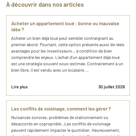
À découvrir dans nos articles
Acheter un appartement loué : bonne ou mauvaise
idée ?
Acheter un bien déjà loué peut sembler contraignant au
premier abord. Pourtant, cette option présente aussi de réels
avantages pour les investisseurs… à condition de bien
comprendre les enjeux. L’achat d’un appartement déjà loué
est une stratégie souvent sous-estimée. Contrairement à un
bien libre, il est vendu avec un locataire ...
Lire plus
30 juillet 2026
Les conflits de voisinage, comment les gérer ?
Nuisances sonores, problèmes de stationnement ou
désaccords en copropriété…Les conflits de voisinage
peuvent rapidement impacter le quotidien. Heureusement,