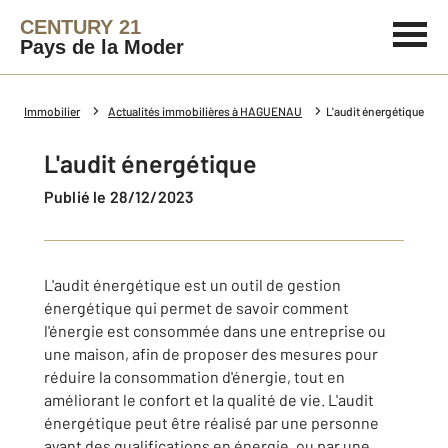
CENTURY 21
Pays de la Moder
Immobilier
Actualités immobilières à HAGUENAU
L'audit énergétique
L'audit énergétique
Publié le 28/12/2023
L'audit énergétique est un outil de gestion
énergétique qui permet de savoir comment
l'énergie est consommée dans une entreprise ou
une maison, afin de proposer des mesures pour
réduire la consommation d'énergie, tout en
améliorant le confort et la qualité de vie. L'audit
énergétique peut être réalisé par une personne
ayant des qualifications en énergie, ou par une