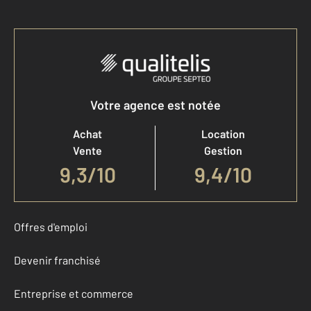
Votre agence est notée
Achat
Location
Vente
Gestion
9,3
/
10
9,4/10
Offres d'emploi
Devenir franchisé
Entreprise et commerce