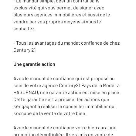
- Le mandat simple, c'est un contrat sans
exclusivité qui vous permet de signer avec
plusieurs agences immobilières et aussi de le
vendre par vos propres moyens si vous le
souhaitez.
- Tous les avantages du mandat confiance de chez
Century 21
Une garantie action
Avec le mandat de confiance qui est proposé au
sein de votre agence Century21 Pays de la Moder à
HAGUENAU, une garantie action est mise en place.
Cette garantie sert à préciser les actions que
s'engagent à réaliser le conseiller immobilier qui
s'occupe de la vente de votre bien.
Avec le mandat de confiance votre bien aura une
promotion démultipliée. Il sera mis en vente de