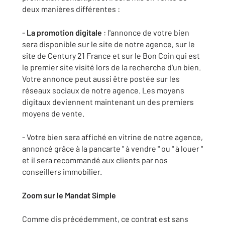
deux manières différentes :
-
La promotion digitale
: l'annonce de votre bien
sera disponible sur le site de notre agence, sur le
site de Century 21 France et sur le Bon Coin qui est
le premier site visité lors de la recherche d'un bien.
Votre annonce peut aussi être postée sur les
réseaux sociaux de notre agence. Les moyens
digitaux deviennent maintenant un des premiers
moyens de vente.
- Votre bien sera affiché en vitrine de notre agence,
annoncé grâce à la pancarte " à vendre " ou " à louer "
et il sera recommandé aux clients par nos
conseillers immobilier.
Zoom sur le Mandat Simple
Comme dis précédemment, ce contrat est sans