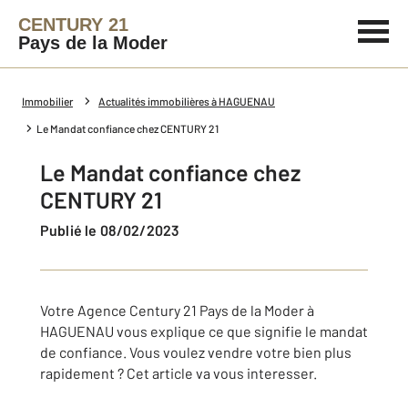
CENTURY 21
Pays de la Moder
Immobilier
Actualités immobilières à HAGUENAU
Le Mandat confiance chez CENTURY 21
Le Mandat confiance chez
CENTURY 21
Publié le 08/02/2023
Votre Agence Century 21 Pays de la Moder à
HAGUENAU vous explique ce que signifie le mandat
de confiance. Vous voulez vendre votre bien plus
rapidement ? Cet article va vous interesser.