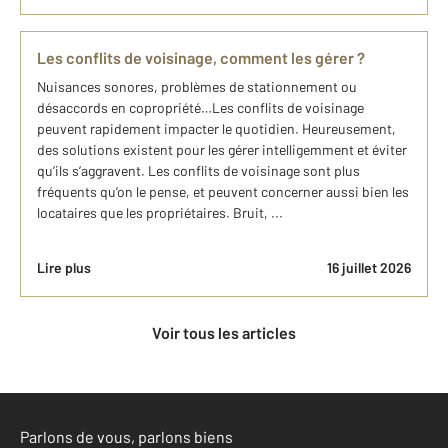
Les conflits de voisinage, comment les gérer ?
Nuisances sonores, problèmes de stationnement ou
désaccords en copropriété…Les conflits de voisinage
peuvent rapidement impacter le quotidien. Heureusement,
des solutions existent pour les gérer intelligemment et éviter
qu’ils s’aggravent. Les conflits de voisinage sont plus
fréquents qu’on le pense, et peuvent concerner aussi bien les
locataires que les propriétaires. Bruit, ...
Lire plus
16 juillet 2026
Voir tous les articles
Parlons de vous, parlons biens