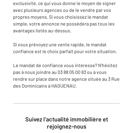
exclusivité, ce qui vous donne le moyen de signer
avec plusieurs agences ou de le vendre par vos
propres moyens. Si vous choisissez le mandat
simple, votre annonce ne possèdera pas tous les
avantages listés au-dessus.
Si vous prévoyez une vente rapide, le mandat
confiance est le choix parfait pour votre situation.
Le mandat de confiance vous intéresse? N'hésitez
pas à nous joindre au 03 88 05 00 83 ou à vous
rendre sur place dans notre agence située au 3 Rue
des Dominicains à HAGUENAU.
Suivez l’actualité immobilière et
rejoignez-nous