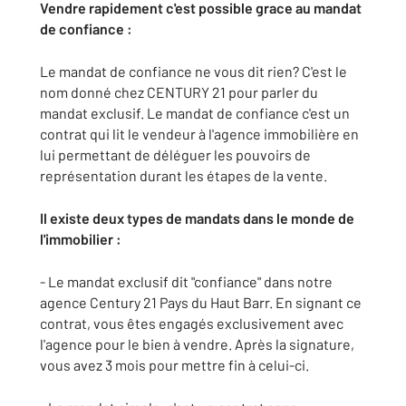
Vendre rapidement c'est possible grace au mandat
de confiance :
Le mandat de confiance ne vous dit rien? C'est le
nom donné chez CENTURY 21 pour parler du
mandat exclusif. Le mandat de confiance c'est un
contrat qui lit le vendeur à l'agence immobilière en
lui permettant de déléguer les pouvoirs de
représentation durant les étapes de la vente.
Il existe deux types de mandats dans le monde de
l'immobilier :
- Le mandat exclusif dit "confiance" dans notre
agence Century 21 Pays du Haut Barr. En signant ce
contrat, vous êtes engagés exclusivement avec
l'agence pour le bien à vendre. Après la signature,
vous avez 3 mois pour mettre fin à celui-ci.