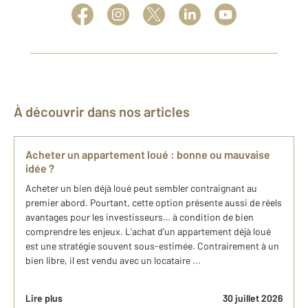
À découvrir dans nos articles
Acheter un appartement loué : bonne ou mauvaise
idée ?
Acheter un bien déjà loué peut sembler contraignant au
premier abord. Pourtant, cette option présente aussi de réels
avantages pour les investisseurs… à condition de bien
comprendre les enjeux. L’achat d’un appartement déjà loué
est une stratégie souvent sous-estimée. Contrairement à un
bien libre, il est vendu avec un locataire ...
Lire plus
30 juillet 2026