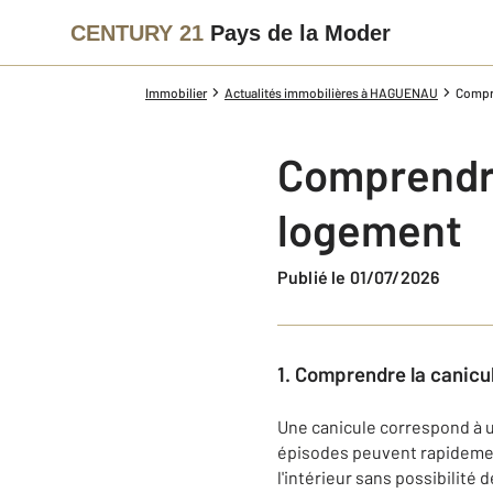
CENTURY 21
Pays de la Moder
Immobilier
Actualités immobilières à HAGUENAU
Compre
Comprendre 
logement
Publié le 01/07/2026
1. Comprendre la canicul
Une canicule correspond à u
épisodes peuvent rapidemen
l'intérieur sans possibilité