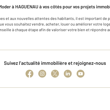
a Moder à HAGUENAU à vos côtés pour vos projets immobil
ues et aux nouvelles attentes des habitants, il est important de
 vous souhaitez vendre, acheter, louer ou améliorer votre lo
seille à chaque étape afin de valoriser votre bien et répondre a
Suivez l’actualité immobilière et rejoignez-nous