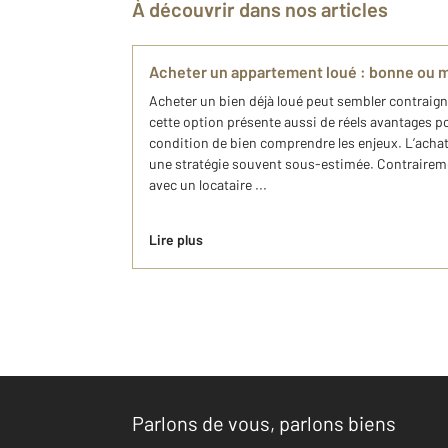
À découvrir dans nos articles
Acheter un appartement loué : bonne ou m
Acheter un bien déjà loué peut sembler contraign
cette option présente aussi de réels avantages p
condition de bien comprendre les enjeux. L’achat
une stratégie souvent sous-estimée. Contrairemen
avec un locataire ...
Lire plus
Parlons de vous, parlons biens