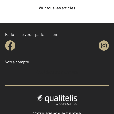
Voir tous les articles
Parlons de vous, parlons biens
Votre compte :
Accéder à mon compte
Votre agence est notée