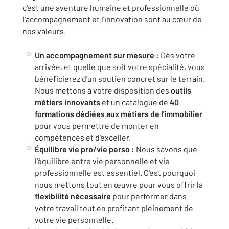
c'est une aventure humaine et professionnelle où
l'accompagnement et l'innovation sont au cœur de
nos valeurs.
Un accompagnement sur mesure :
Dès votre
arrivée, et quelle que soit votre spécialité, vous
bénéficierez d'un soutien concret sur le terrain.
Nous mettons à votre disposition des
outils
métiers innovants
et un catalogue de
40
formations dédiées aux métiers de l'immobilier
pour vous permettre de monter en
compétences et d'exceller.
Équilibre vie pro/vie perso :
Nous savons que
l'équilibre entre vie personnelle et vie
professionnelle est essentiel. C'est pourquoi
nous mettons tout en œuvre pour vous offrir la
flexibilité nécessaire
pour performer dans
votre travail tout en profitant pleinement de
votre vie personnelle.