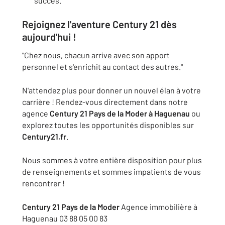
succès.
Rejoignez l'aventure Century 21 dès
aujourd'hui !
"Chez nous, chacun arrive avec son apport
personnel et s'enrichit au contact des autres."
N'attendez plus pour donner un nouvel élan à votre
carrière ! Rendez-vous directement dans notre
agence
Century 21 Pays de la Moder à Haguenau
ou
explorez toutes les opportunités disponibles sur
Century21.fr
.
Nous sommes à votre entière disposition pour plus
de renseignements et sommes impatients de vous
rencontrer !
Century 21 Pays de la Moder
Agence immobilière à
Haguenau 03 88 05 00 83