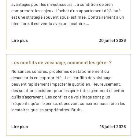
avantages pour les investisseurs… à condition de bien
comprendre les enjeux. L’achat d’un appartement déjà loué
est une stratégie souvent sous-estimée. Contrairement à un
bien libre, il est vendu avec un locataire ...
Lire plus
30 juillet 2026
Les conflits de voisinage, comment les gérer ?
Nuisances sonores, problèmes de stationnement ou
désaccords en copropriété…Les conflits de voisinage
peuvent rapidement impacter le quotidien. Heureusement,
des solutions existent pour les gérer intelligemment et éviter
qu’ils s’aggravent. Les conflits de voisinage sont plus
fréquents qu’on le pense, et peuvent concerner aussi bien les
locataires que les propriétaires. Bruit, ...
Lire plus
16 juillet 2026