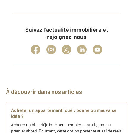
Suivez l’actualité immobilière et
rejoignez-nous
À découvrir dans nos articles
Acheter un appartement loué : bonne ou mauvaise
idée ?
Acheter un bien déjà loué peut sembler contraignant au
premier abord. Pourtant, cette option présente aussi de réels