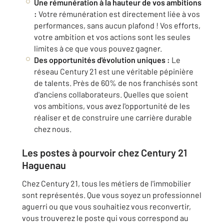
Une rémunération à la hauteur de vos ambitions
:
Votre rémunération est directement liée à vos
performances, sans aucun plafond ! Vos efforts,
votre ambition et vos actions sont les seules
limites à ce que vous pouvez gagner.
Des opportunités d'évolution uniques :
Le
réseau Century 21 est une véritable pépinière
de talents. Près de 60% de nos franchisés sont
d'anciens collaborateurs. Quelles que soient
vos ambitions, vous avez l'opportunité de les
réaliser et de construire une carrière durable
chez nous.
Les postes à pourvoir chez Century 21
Haguenau
Chez Century 21, tous les métiers de l'immobilier
sont représentés. Que vous soyez un professionnel
aguerri ou que vous souhaitiez vous reconvertir,
vous trouverez le poste qui vous correspond au