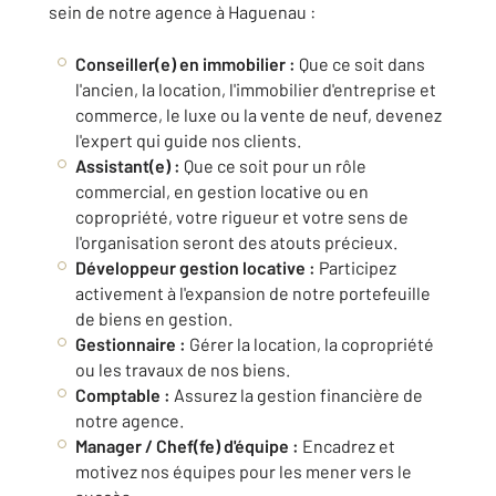
sein de notre agence à Haguenau :
Conseiller(e) en immobilier :
Que ce soit dans
l'ancien, la location, l'immobilier d'entreprise et
commerce, le luxe ou la vente de neuf, devenez
l'expert qui guide nos clients.
Assistant(e) :
Que ce soit pour un rôle
commercial, en gestion locative ou en
copropriété, votre rigueur et votre sens de
l'organisation seront des atouts précieux.
Développeur gestion locative :
Participez
activement à l'expansion de notre portefeuille
de biens en gestion.
Gestionnaire :
Gérer la location, la copropriété
ou les travaux de nos biens.
Comptable :
Assurez la gestion financière de
notre agence.
Manager / Chef(fe) d'équipe :
Encadrez et
motivez nos équipes pour les mener vers le