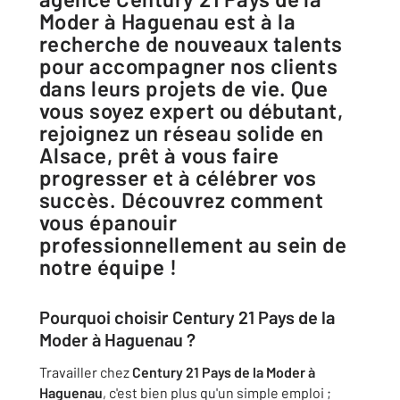
Moder à Haguenau est à la
recherche de nouveaux talents
pour accompagner nos clients
dans leurs projets de vie. Que
vous soyez expert ou débutant,
rejoignez un réseau solide en
Alsace, prêt à vous faire
progresser et à célébrer vos
succès. Découvrez comment
vous épanouir
professionnellement au sein de
notre équipe !
Pourquoi choisir Century 21 Pays de la
Moder à Haguenau ?
Travailler chez
Century 21 Pays de la Moder à
Haguenau
, c'est bien plus qu'un simple emploi ;